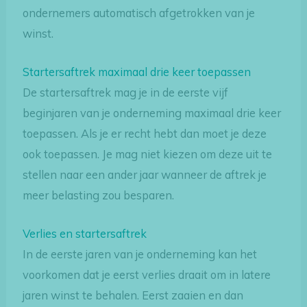
ondernemers automatisch afgetrokken van je
winst.
Startersaftrek maximaal drie keer toepassen
De startersaftrek mag je in de eerste vijf
beginjaren van je onderneming maximaal drie keer
toepassen. Als je er recht hebt dan moet je deze
ook toepassen. Je mag niet kiezen om deze uit te
stellen naar een ander jaar wanneer de aftrek je
meer belasting zou besparen.
Verlies en startersaftrek
In de eerste jaren van je onderneming kan het
voorkomen dat je eerst verlies draait om in latere
jaren winst te behalen. Eerst zaaien en dan