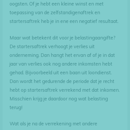
oogsten. Of je hebt een kleine winst en met
toepassing van de zelfstandigenaftrek en
startersaftrek heb je in ene een negatief resultaat.
Maar wat betekent dit voor je belastingaangifte?
De startersaftrek verhoogt je verlies uit
onderneming. Dan hangt het ervan af of je in dat
jaar van verlies ook nog andere inkomsten hebt
gehad. Bijvoorbeeld uit een baan uit loondienst.
Dan wordt het gedurende de periode dat je recht
hebt op startersaftrek verrekend met dat inkomen.
Misschien krijg je daardoor nog wat belasting
terug!
Wat als je na de verrekening met andere