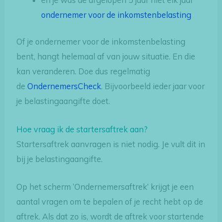
ondernemer voor de inkomstenbelasting
Of je ondernemer voor de inkomstenbelasting
bent, hangt helemaal af van jouw situatie. En die
kan veranderen. Doe dus regelmatig
de
OndernemersCheck
. Bijvoorbeeld ieder jaar voor
je belastingaangifte doet.
Hoe vraag ik de startersaftrek aan?
Startersaftrek aanvragen is niet nodig. Je vult dit in
bij je belastingaangifte.
Op het scherm ‘Ondernemersaftrek’ krijgt je een
aantal vragen om te bepalen of je recht hebt op de
aftrek. Als dat zo is, wordt de aftrek voor startende