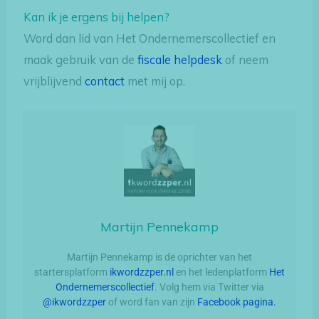
Kan ik je ergens bij helpen?
Word dan lid van Het Ondernemerscollectief en
maak gebruik van de
fiscale helpdesk
of neem
vrijblijvend
contact
met mij op.
Martijn Pennekamp
Martijn Pennekamp is de oprichter van het
startersplatform
ikwordzzper.nl
en het ledenplatform
Het
Ondernemerscollectief
. Volg hem via Twitter via
@ikwordzzper
of word fan van zijn
Facebook pagina.