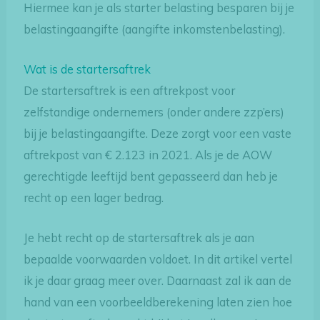
Hiermee kan je als starter belasting besparen bij je
belastingaangifte (aangifte inkomstenbelasting).
Wat is de startersaftrek
De startersaftrek is een aftrekpost voor
zelfstandige ondernemers (onder andere zzp’ers)
bij je belastingaangifte. Deze zorgt voor een vaste
aftrekpost van € 2.123 in 2021. Als je de AOW
gerechtigde leeftijd bent gepasseerd dan heb je
recht op een lager bedrag.
Je hebt recht op de startersaftrek als je aan
bepaalde voorwaarden voldoet. In dit artikel vertel
ik je daar graag meer over. Daarnaast zal ik aan de
hand van een voorbeeldberekening laten zien hoe