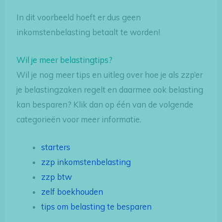
In dit voorbeeld hoeft er dus geen
inkomstenbelasting betaalt te worden!
Wil je meer belastingtips?
Wil je nog meer tips en uitleg over hoe je als zzp’er
je belastingzaken regelt en daarmee ook belasting
kan besparen? Klik dan op één van de volgende
categorieën voor meer informatie.
starters
zzp inkomstenbelasting
zzp btw
zelf boekhouden
tips om belasting te besparen