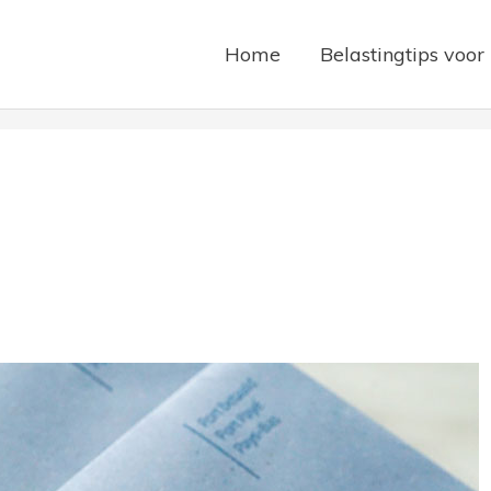
Home
Belastingtips voor