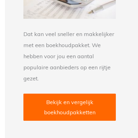
:
Dat kan veel sneller en makkelijker
met een boekhoudpakket. We
hebben voor jou een aantal
populaire aanbieders op een rijtje
gezet.
Bekijk en vergelijk
boekhoudpakketten