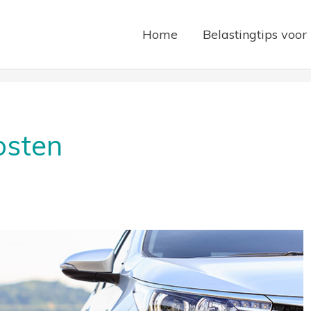
Home
Belastingtips voor
osten