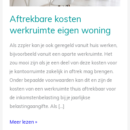
Aftrekbare kosten
werkruimte eigen woning
Als zzp’er kan je ook geregeld vanuit huis werken,
bijvoorbeeld vanuit een aparte werkruimte. Het
zou mooi zijn als je een deel van deze kosten voor
je kantoorruimte zakelijk in aftrek mag brengen.
Onder bepaalde voorwaarden kan dit en zijn de
Gratis tips om belasting te besparen
kosten van een werkruimte thuis aftrekbaar voor
de inkomstenbelasting bij je jaarlijkse
belastingaangifte. Als […]
Meer lezen »