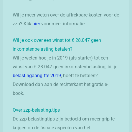
Wil je meer weten over de aftrekbare kosten voor de
zzp? Klik
hier
voor meer informatie.
Wil je ook over een winst tot € 28.047 geen
inkomstenbelasting betalen?
Wil je weten hoe je in 2019 (als starter) tot een
winst van € 28.047 geen inkomstenbelasting, bij je
belastingaangifte 2019
, hoeft te betalen?
Download dan aan de rechterkant het gratis e-
book.
Over zzp-belasting.tips
De zzp belastingtips zijn bedoeld om meer grip te
krijgen op de fiscale aspecten van het