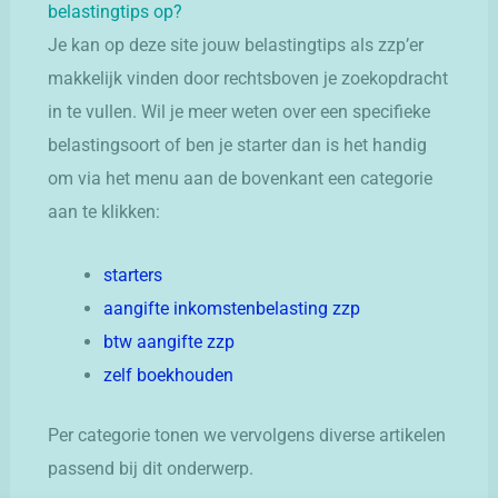
belastingtips op?
Je kan op deze site jouw belastingtips als zzp’er
makkelijk vinden door rechtsboven je zoekopdracht
in te vullen. Wil je meer weten over een specifieke
belastingsoort of ben je starter dan is het handig
om via het menu aan de bovenkant een categorie
aan te klikken:
starters
aangifte inkomstenbelasting zzp
btw aangifte zzp
zelf boekhouden
Per categorie tonen we vervolgens diverse artikelen
passend bij dit onderwerp.