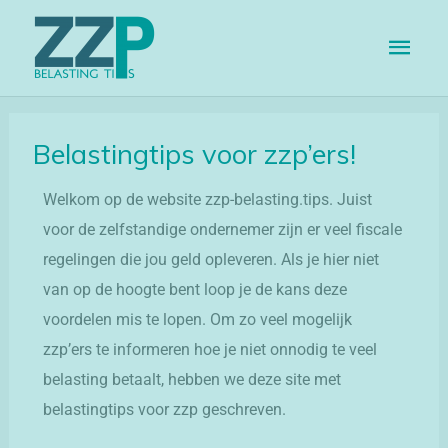
Ga
Hoo
naar
de
inhoud
Belastingtips voor zzp’ers!
Welkom op de website zzp-belasting.tips. Juist
voor de zelfstandige ondernemer zijn er veel fiscale
regelingen die jou geld opleveren. Als je hier niet
van op de hoogte bent loop je de kans deze
voordelen mis te lopen. Om zo veel mogelijk
zzp’ers te informeren hoe je niet onnodig te veel
belasting betaalt, hebben we deze site met
belastingtips voor zzp geschreven.