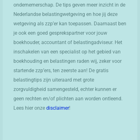
ondernemerschap. De tips geven meer inzicht in de
Nederlandse belastingwetgeving en hoe jij deze
wetgeving als zzp’er kan toepassen. Daarnaast ben
je ook een goed gesprekspartner voor jouw
boekhouder, accountant of belastingadviseur. Het
inschakelen van een specialist op het gebied van
boekhouding en belastingen raden wij, zeker voor
startende zzp’ers, ten zeerste aan! De gratis
belastingtips zijn uiteraard met grote
zorgvuldigheid samengesteld, echter kunnen er
geen rechten en/of plichten aan worden ontleend.
Lees hier onze
disclaimer
!