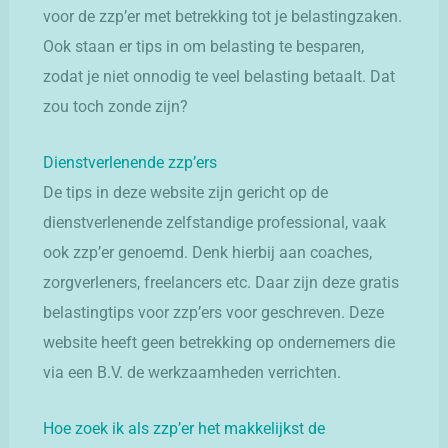
voor de zzp’er met betrekking tot je belastingzaken.
Ook staan er tips in om belasting te besparen,
zodat je niet onnodig te veel belasting betaalt. Dat
zou toch zonde zijn?
Dienstverlenende zzp’ers
De tips in deze website zijn gericht op de
dienstverlenende zelfstandige professional, vaak
ook zzp’er genoemd. Denk hierbij aan coaches,
zorgverleners, freelancers etc. Daar zijn deze gratis
belastingtips voor zzp’ers voor geschreven. Deze
website heeft geen betrekking op ondernemers die
via een B.V. de werkzaamheden verrichten.
Hoe zoek ik als zzp’er het makkelijkst de