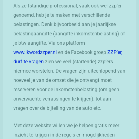
Als zelfstandige professional, vaak ook wel zzp’er
genoemd, heb je te maken met verschillende
belastingen. Denk bijvoorbeeld aan je jaarlijkse
belastingaangifte (aangifte inkomstenbelasting) of
je btw aangifte. Via ons platform
www.ikwordzzper.nl
en de Facebook groep
ZZP’er,
durf te vragen
zien we veel (startende) zzp’ers
hiermee worstelen. De vragen zijn uiteenlopend van
hoeveel je van de omzet die je ontvangt moet
reserveren voor de inkomstenbelasting (om geen
onverwachte verrassingen te krijgen), tot aan
vragen over de bijtelling van de auto etc.
Met deze website willen we je helpen gratis meer
inzicht te krijgen in de regels en mogelijkheden