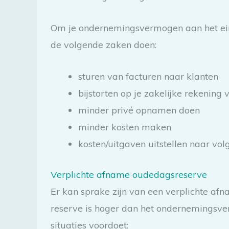
Om je ondernemingsvermogen aan het ein
de volgende zaken doen:
sturen van facturen naar klanten
bijstorten op je zakelijke rekening 
minder privé opnamen doen
minder kosten maken
kosten/uitgaven uitstellen naar vol
Verplichte afname oudedagsreserve
Er kan sprake zijn van een verplichte a
reserve is hoger dan het ondernemingsver
situaties voordoet: