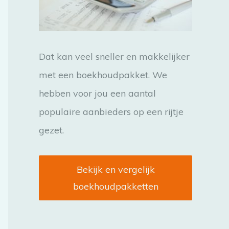
:
Dat kan veel sneller en makkelijker
met een boekhoudpakket. We
hebben voor jou een aantal
populaire aanbieders op een rijtje
gezet.
Bekijk en vergelijk
boekhoudpakketten