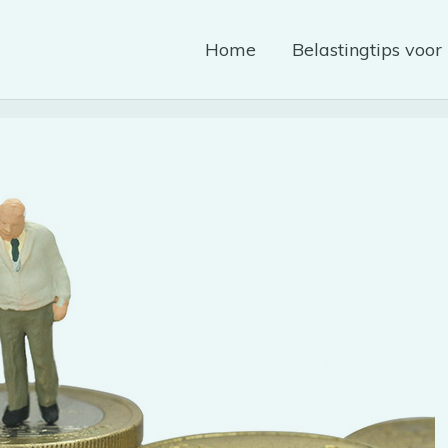
Home
Belastingtips voor