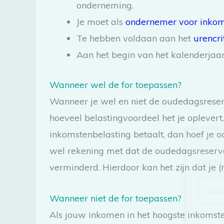
onderneming.
Je moet als
ondernemer voor inkom
Te hebben voldaan aan het
urencr
Aan het begin van het kalenderjaar
Wanneer wel de for toepassen?
Wanneer je wel en niet de oudedagsreser
hoeveel belastingvoordeel het je oplevert.
inkomstenbelasting betaalt, dan hoef je o
wel rekening met dat de oudedagsreserve
Gratis
verminderd. Hierdoor kan het zijn dat je (
Wanneer niet de for toepassen?
Als jouw inkomen in het hoogste inkomsten