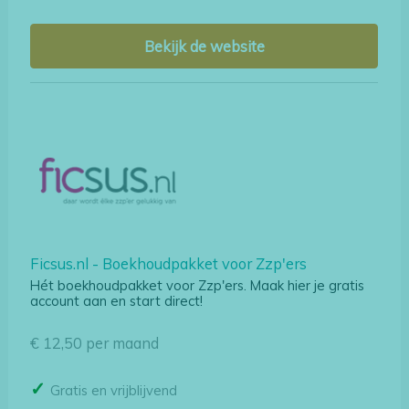
Bekijk de website
Ficsus.nl - Boekhoudpakket voor Zzp'ers
Hét boekhoudpakket voor Zzp'ers. Maak hier je gratis
account aan en start direct!
€ 12,50 per maand
Gratis en vrijblijvend