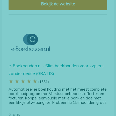
Bekijk de website
e-Boekhouden.nl - Slim boekhouden voor zzp'ers
zonder gedoe (GRATIS)
★ ★ ★ ★ ★
(1361)
Automatiseer je boekhouding met het meest complete
boekhoudprogramma. Verstuur onbeperkt offertes en
facturen. Koppel eenvoudig met je bank en doe met
één klik je btw-aangifte. Probeer nu 15 maanden gratis.
Gratis