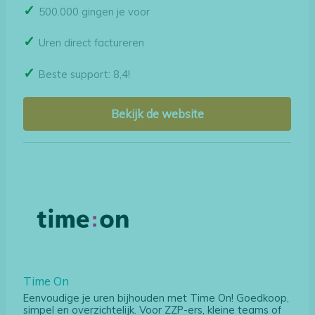
500.000 gingen je voor
Uren direct factureren
Beste support: 8,4!
Bekijk de website
Time On
Eenvoudige je uren bijhouden met Time On! Goedkoop,
simpel en overzichtelijk. Voor ZZP-ers, kleine teams of