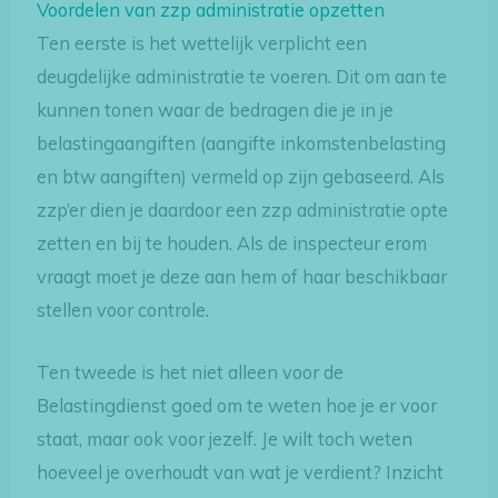
Voordelen van zzp administratie opzetten
Ten eerste is het wettelijk verplicht een
deugdelijke administratie te voeren. Dit om aan te
kunnen tonen waar de bedragen die je in je
belastingaangiften (aangifte inkomstenbelasting
en btw aangiften) vermeld op zijn gebaseerd. Als
zzp’er dien je daardoor een zzp administratie opte
zetten en bij te houden. Als de inspecteur erom
vraagt moet je deze aan hem of haar beschikbaar
stellen voor controle.
Ten tweede is het niet alleen voor de
Belastingdienst goed om te weten hoe je er voor
staat, maar ook voor jezelf. Je wilt toch weten
hoeveel je overhoudt van wat je verdient? Inzicht