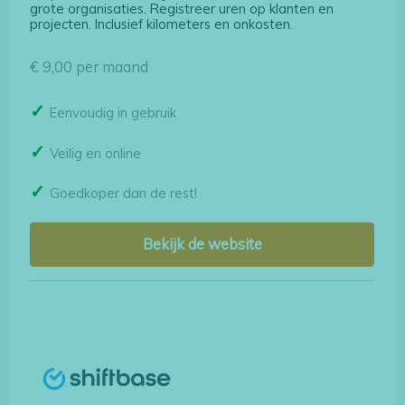
grote organisaties. Registreer uren op klanten en
projecten. Inclusief kilometers en onkosten.
€ 9,00 per maand
Eenvoudig in gebruik
Veilig en online
Goedkoper dan de rest!
Bekijk de website