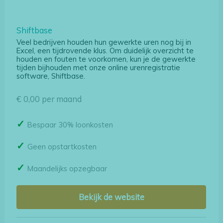
Shiftbase
Veel bedrijven houden hun gewerkte uren nog bij in
Excel, een tijdrovende klus. Om duidelijk overzicht te
houden en fouten te voorkomen, kun je de gewerkte
tijden bijhouden met onze online urenregistratie
software, Shiftbase.
€ 0,00 per maand
Bespaar 30% loonkosten
Geen opstartkosten
Maandelijks opzegbaar
Bekijk de website