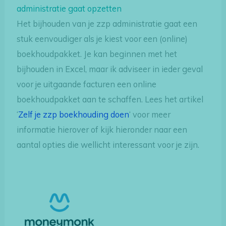
administratie gaat opzetten
Het bijhouden van je zzp administratie gaat een
stuk eenvoudiger als je kiest voor een (online)
boekhoudpakket. Je kan beginnen met het
bijhouden in Excel, maar ik adviseer in ieder geval
voor je uitgaande facturen een online
boekhoudpakket aan te schaffen. Lees het artikel
‘
Zelf je zzp boekhouding doen
‘ voor meer
informatie hierover of kijk hieronder naar een
aantal opties die wellicht interessant voor je zijn.