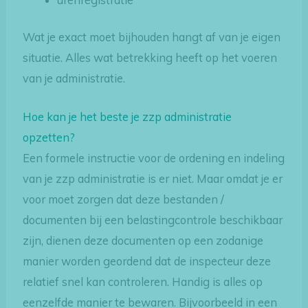
Wat je exact moet bijhouden hangt af van je eigen
situatie. Alles wat betrekking heeft op het voeren
van je administratie.
Hoe kan je het beste je zzp administratie
opzetten?
Een formele instructie voor de ordening en indeling
van je zzp administratie is er niet. Maar omdat je er
voor moet zorgen dat deze bestanden /
documenten bij een belastingcontrole beschikbaar
zijn, dienen deze documenten op een zodanige
manier worden geordend dat de inspecteur deze
relatief snel kan controleren. Handig is alles op
eenzelfde manier te bewaren. Bijvoorbeeld in een