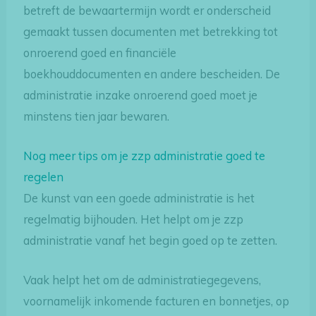
betreft de bewaartermijn wordt er onderscheid
gemaakt tussen documenten met betrekking tot
onroerend goed en financiële
boekhouddocumenten en andere bescheiden. De
administratie inzake onroerend goed moet je
minstens tien jaar bewaren.
Nog meer tips om je zzp administratie goed te
regelen
De kunst van een goede administratie is het
regelmatig bijhouden. Het helpt om je zzp
administratie vanaf het begin goed op te zetten.
Vaak helpt het om de administratiegegevens,
voornamelijk inkomende facturen en bonnetjes, op