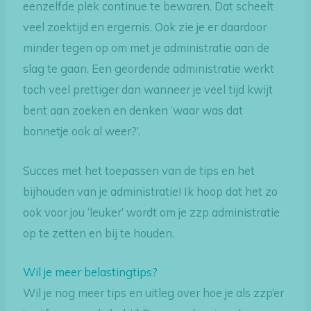
eenzelfde plek continue te bewaren. Dat scheelt
veel zoektijd en ergernis. Ook zie je er daardoor
minder tegen op om met je administratie aan de
slag te gaan. Een geordende administratie werkt
toch veel prettiger dan wanneer je veel tijd kwijt
bent aan zoeken en denken ‘waar was dat
bonnetje ook al weer?’.
Succes met het toepassen van de tips en het
bijhouden van je administratie! Ik hoop dat het zo
ook voor jou ‘leuker’ wordt om je zzp administratie
op te zetten en bij te houden.
Wil je meer belastingtips?
Wil je nog meer tips en uitleg over hoe je als zzp’er