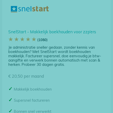
SnelStart - Makkelijk boekhouden voor zzp’ers
★ ★ ★ ★ ★
(1080)
Je administratie sneller gedaan, zonder kennis van
boekhouden? Met SnelStart wordt boekhouden
makkelijk. Factureer supersnel, doe eenvoudig je btw-
aangifte en verwerk bonnen automatisch met scan &
herken. Probeer 30 dagen gratis.
€ 20,50 per maand
Makkelijk boekhouden
Supersnel factureren
Bonnen snel verwerkt