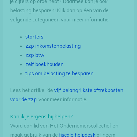
je cijfers op orde hebt? Daarmee kan je ook
belasting besparen! Klik dan op één van de
volgende categorieën voor meer informatie.
starters
zzp inkomstenbelasting
zzp btw
zelf boekhouden
tips om belasting te besparen
Lees het artikel ‘de
vijf belangrijkste aftrekposten
voor de zzp
‘ voor meer informatie.
Kan ik je ergens bij helpen?
Word dan lid van Het Ondernemerscollectief en
maak gebruik van de
fiscale helpdesk
of neem