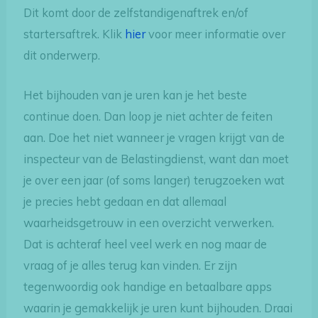
Dit komt door de zelfstandigenaftrek en/of
startersaftrek. Klik
hier
voor meer informatie over
dit onderwerp.
Het bijhouden van je uren kan je het beste
continue doen. Dan loop je niet achter de feiten
aan. Doe het niet wanneer je vragen krijgt van de
inspecteur van de Belastingdienst, want dan moet
je over een jaar (of soms langer) terugzoeken wat
je precies hebt gedaan en dat allemaal
waarheidsgetrouw in een overzicht verwerken.
Dat is achteraf heel veel werk en nog maar de
vraag of je alles terug kan vinden. Er zijn
tegenwoordig ook handige en betaalbare apps
waarin je gemakkelijk je uren kunt bijhouden. Draai