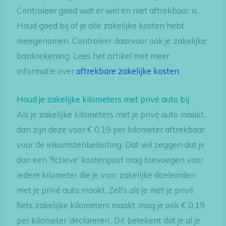
Controleer goed wat er wel en niet aftrekbaar is.
Houd goed bij of je alle zakelijke kosten hebt
meegenomen. Controleer daarvoor ook je zakelijke
bankrekening. Lees het artikel met meer
informatie over
aftrekbare zakelijke kosten
.
Houd je zakelijke kilometers met privé auto bij
Als je zakelijke kilometers met je privé auto maakt,
dan zijn deze voor € 0,19 per kilometer aftrekbaar
voor de inkomstenbelasting. Dat wil zeggen dat je
dan een ‘fictieve’ kostenpost mag toevoegen voor
iedere kilometer die je voor zakelijke doeleinden
met je privé auto maakt. Zelfs als je met je privé
fiets zakelijke kilometers maakt, mag je ook € 0,19
per kilometer ‘declareren’. Dit betekent dat je al je