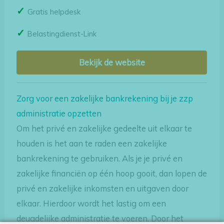
Gratis helpdesk
Belastingdienst-Link
Bekijk de website
Zorg voor een zakelijke bankrekening bij je zzp
administratie opzetten
Om het privé en zakelijke gedeelte uit elkaar te
houden is het aan te raden een zakelijke
bankrekening te gebruiken. Als je je privé en
zakelijke financiën op één hoop gooit, dan lopen de
privé en zakelijke inkomsten en uitgaven door
elkaar. Hierdoor wordt het lastig om een
deugdelijke administratie te voeren. Door het