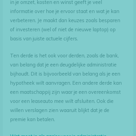
in je omzet, kosten en winst geeft je veel
informatie over hoe je ervoor staat en wat je kan
verbeteren. Je maakt dan keuzes zoals besparen
of investeren (wel of niet de nieuwe laptop) op
basis van juiste actuele cijfers.
Ten derde is het ook voor derden, zoals de bank,
van belang dat je een deugdelijke administratie
bijhoudt. Dit is bijvoorbeeld van belang als je een
hypotheek wilt aanvragen. Een andere derde kan
een maatschappij zijn waar je een overeenkomst
voor een leaseauto mee wilt afsluiten. Ook die
willen verslagen zien waaruit blijkt dat je de
premie kan betalen.