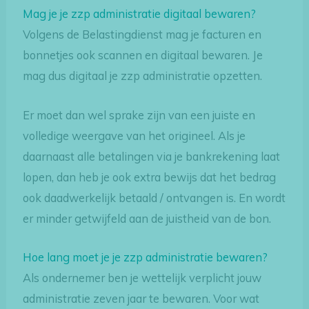
Mag je je zzp administratie digitaal bewaren?
Volgens de Belastingdienst mag je facturen en
bonnetjes ook scannen en digitaal bewaren. Je
mag dus digitaal je zzp administratie opzetten.
Er moet dan wel sprake zijn van een juiste en
volledige weergave van het origineel. Als je
daarnaast alle betalingen via je bankrekening laat
lopen, dan heb je ook extra bewijs dat het bedrag
ook daadwerkelijk betaald / ontvangen is. En wordt
er minder getwijfeld aan de juistheid van de bon.
Hoe lang moet je je zzp administratie bewaren?
Als ondernemer ben je wettelijk verplicht jouw
administratie zeven jaar te bewaren. Voor wat