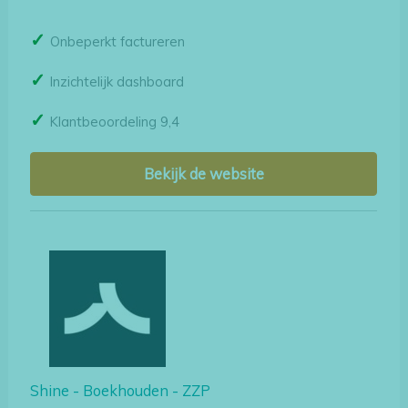
Onbeperkt factureren
Inzichtelijk dashboard
Klantbeoordeling 9,4
Bekijk de website
Shine - Boekhouden - ZZP