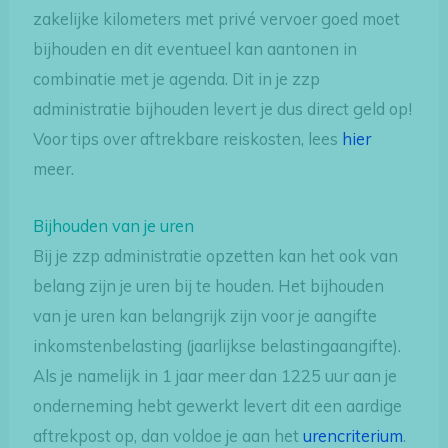
zakelijke kilometers met privé vervoer goed moet
bijhouden en dit eventueel kan aantonen in
combinatie met je agenda. Dit in je zzp
administratie bijhouden levert je dus direct geld op!
Voor tips over aftrekbare reiskosten, lees
hier
meer.
Bijhouden van je uren
Bij je zzp administratie opzetten kan het ook van
belang zijn je uren bij te houden. Het bijhouden
van je uren kan belangrijk zijn voor je aangifte
inkomstenbelasting (jaarlijkse belastingaangifte).
Als je namelijk in 1 jaar meer dan 1225 uur aan je
onderneming hebt gewerkt levert dit een aardige
aftrekpost op, dan voldoe je aan het
urencriterium
.