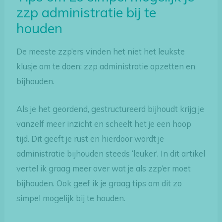
zzp administratie bij te
houden
De meeste zzp’ers vinden het niet het leukste
klusje om te doen: zzp administratie opzetten en
bijhouden.
Als je het geordend, gestructureerd bijhoudt krijg je
vanzelf meer inzicht en scheelt het je een hoop
tijd. Dit geeft je rust en hierdoor wordt je
administratie bijhouden steeds ‘leuker’. In dit artikel
vertel ik graag meer over wat je als zzp’er moet
bijhouden. Ook geef ik je graag tips om dit zo
simpel mogelijk bij te houden.