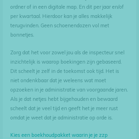
ordner of in een digitale map. En dit per jaar en/of
per kwartaal. Hierdoor kan je alles makkelijk
terugvinden. Geen schoenendozen vol met
bonnetjes.
Zorg dat het voor zowel jou als de inspecteur snel
inzichtelijk is waarop boekingen zijn gebaseerd.
Dit scheelt je zelf in de toekomst ook tijd. Het is
niet ondenkbaar dat je weleens wat moet
opzoeken in je administratie van voorgaande jaren.
Als je dat netjes hebt bijgehouden en bewaard
scheelt dat je veel tijd en geeft het je meer rust
omdat je weet dat je administratie op orde is.
Kies een boekhoudpakket waarin je je zzp