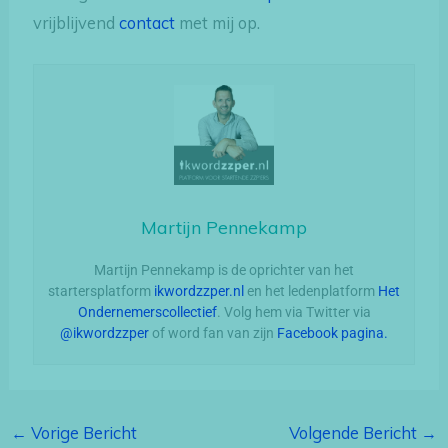
vrijblijvend
contact
met mij op.
Martijn Pennekamp
Martijn Pennekamp is de oprichter van het
startersplatform
ikwordzzper.nl
en het ledenplatform
Het
Ondernemerscollectief
. Volg hem via Twitter via
@ikwordzzper
of word fan van zijn
Facebook pagina.
←
Vorige Bericht
Volgende Bericht
→