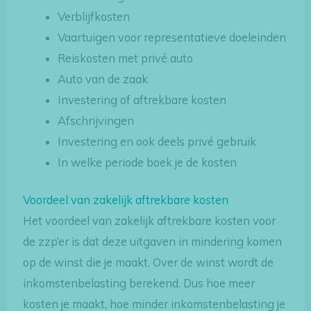
Verblijfkosten
Vaartuigen voor representatieve doeleinden
Reiskosten met privé auto
Auto van de zaak
Investering of aftrekbare kosten
Afschrijvingen
Investering en ook deels privé gebruik
In welke periode boek je de kosten
Voordeel van zakelijk aftrekbare kosten
Het voordeel van zakelijk aftrekbare kosten voor
de zzp’er is dat deze uitgaven in mindering komen
op de winst die je maakt. Over de winst wordt de
inkomstenbelasting berekend. Dus hoe meer
kosten je maakt, hoe minder inkomstenbelasting je