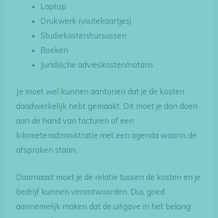
Laptop
Drukwerk (visitekaartjes)
Studiekosten/cursussen
Boeken
Juridische advieskosten/notaris
Je moet wel kunnen aantonen dat je de kosten
daadwerkelijk hebt gemaakt. Dit moet je dan doen
aan de hand van facturen of een
kilometeradministratie met een agenda waarin de
afspraken staan.
Daarnaast moet je de relatie tussen de kosten en je
bedrijf kunnen verantwoorden. Dus goed
aannemelijk maken dat de uitgave in het belang