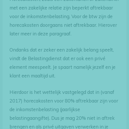
met een zakelijke relatie zijn beperkt aftrekbaar
voor de inkomstenbelasting. Voor de btw zijn de
horecakosten doorgaans niet aftrekbaar. Hierover
later meer in deze paragraaf.
Ondanks dat er zeker een zakelijk belang speelt,
vindt de Belastingdienst dat er ook een privé
element meespeelt. Je spaart namelijk jezelf en je
klant een maaltijd uit.
Hierdoor is het wettelijk vastgelegd dat in (vanaf
2017) horecakosten voor 80% aftrekbaar zijn voor
de inkomstenbelasting (jaarlijkse
belastingaangifte). Dus je mag 20% niet in aftrek
brengen en als privé uitgaven verwerken in je