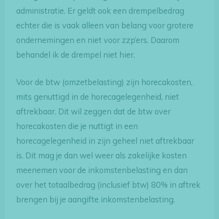
administratie. Er geldt ook een drempelbedrag
echter die is vaak alleen van belang voor grotere
ondernemingen en niet voor zzp’ers. Daarom
behandel ik de drempel niet hier.
Voor de btw (omzetbelasting) zijn horecakosten,
mits genuttigd in de horecagelegenheid, niet
aftrekbaar. Dit wil zeggen dat de btw over
horecakosten die je nuttigt in een
horecagelegenheid in zijn geheel niet aftrekbaar
is. Dit mag je dan wel weer als zakelijke kosten
meenemen voor de inkomstenbelasting en dan
over het totaalbedrag (inclusief btw) 80% in aftrek
brengen bij je aangifte inkomstenbelasting.