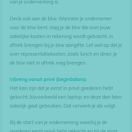
van je onderneming is.
Denk ook aan de btw. Wanneer je ondernemer
voor de btw bent, mag je de btw die over jouw
zakelijke kosten in rekening wordt gebracht, in
aftrek brengen bij je btw aangifte. Let wel op dat je
over representatiekosten, zoals lunch en diner, je
de btw niet in aftrek mag brengen.
Inbreng vanuit privé (beginbalans)
Het kan zijn dat je eerst in privé goederen hebt
gekocht, bijvoorbeeld een laptop, en deze dan later
zakelijk gaat gebruiken. Dat verwerk je als volgt.
Bij de start van je onderneming waarbij je de
goederen eerst privé hebt gekocht en bij de start