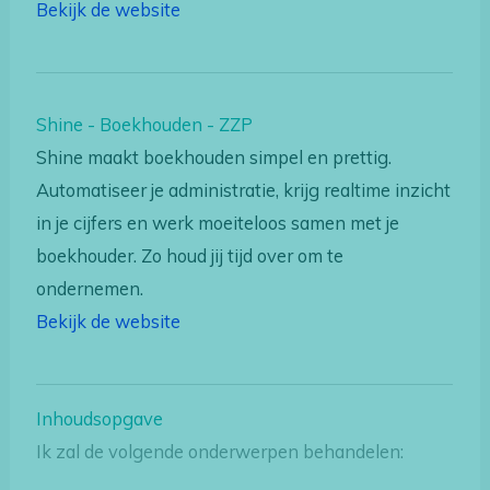
Bekijk de website
Shine - Boekhouden - ZZP
Shine maakt boekhouden simpel en prettig.
Automatiseer je administratie, krijg realtime inzicht
in je cijfers en werk moeiteloos samen met je
boekhouder. Zo houd jij tijd over om te
ondernemen.
Bekijk de website
Inhoudsopgave
Ik zal de volgende onderwerpen behandelen: