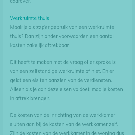
daarover.
Werkruimte thuis
Maak je als zzp’er gebruik van een werkruimte
thuis? Dan zijn onder voorwaarden een aantal
kosten zakelijk aftrekbaar.
Dit heeft te maken met de vraag of er sprake is
van een zelfstandige werkruimte of niet. En er
geldt een eis ten aanzien van de verdiensten.
Alleen als je aan deze eisen voldoet, mag je kosten
in aftrek brengen.
De kosten van de inrichting van de werkkamer
sluiten aan bij de kosten van de werkkamer zelf.
Zijn de kosten van de werkkamer in de woning dus