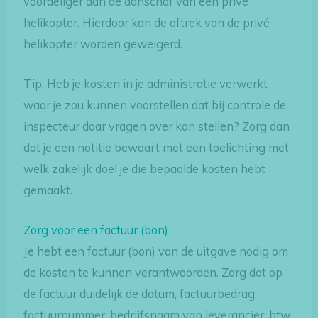
voordeliger dan de aanschaf van een privé
helikopter. Hierdoor kan de aftrek van de privé
helikopter worden geweigerd.
Tip. Heb je kosten in je administratie verwerkt
waar je zou kunnen voorstellen dat bij controle de
inspecteur daar vragen over kan stellen? Zorg dan
dat je een notitie bewaart met een toelichting met
welk zakelijk doel je die bepaalde kosten hebt
gemaakt.
Zorg voor een factuur (bon)
Je hebt een factuur (bon) van de uitgave nodig om
de kosten te kunnen verantwoorden. Zorg dat op
de factuur duidelijk de datum, factuurbedrag,
factuurnummer, bedrijfsnaam van leverancier, btw