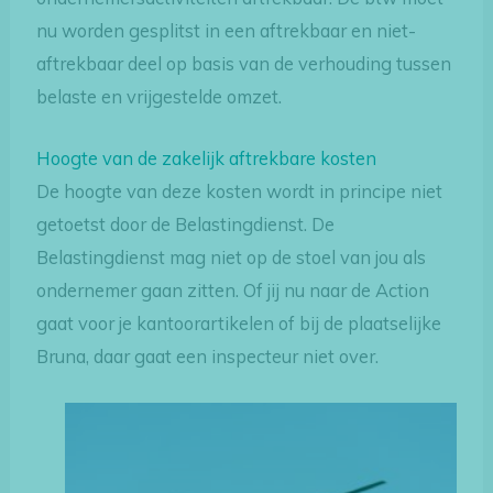
nu worden gesplitst in een aftrekbaar en niet-
aftrekbaar deel op basis van de verhouding tussen
belaste en vrijgestelde omzet.
Hoogte van de zakelijk aftrekbare kosten
De hoogte van deze kosten wordt in principe niet
getoetst door de Belastingdienst. De
Belastingdienst mag niet op de stoel van jou als
ondernemer gaan zitten. Of jij nu naar de Action
gaat voor je kantoorartikelen of bij de plaatselijke
Bruna, daar gaat een inspecteur niet over.