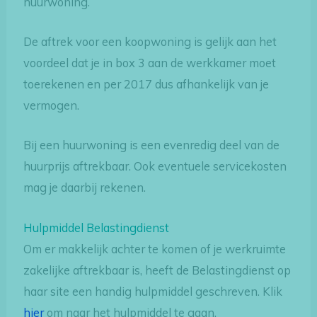
huurwoning.
De aftrek voor een koopwoning is gelijk aan het
voordeel dat je in box 3 aan de werkkamer moet
toerekenen en per 2017 dus afhankelijk van je
vermogen.
Bij een huurwoning is een evenredig deel van de
huurprijs aftrekbaar. Ook eventuele servicekosten
mag je daarbij rekenen.
Hulpmiddel Belastingdienst
Om er makkelijk achter te komen of je werkruimte
zakelijke aftrekbaar is, heeft de Belastingdienst op
haar site een handig hulpmiddel geschreven. Klik
hier
om naar het hulpmiddel te gaan.