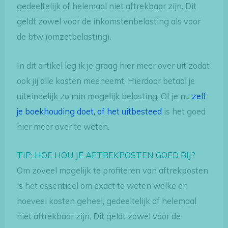
gedeeltelijk of helemaal niet aftrekbaar zijn. Dit
geldt zowel voor de inkomstenbelasting als voor
de btw (omzetbelasting).
In dit artikel leg ik je graag hier meer over uit zodat
ook jij alle kosten meeneemt. Hierdoor betaal je
uiteindelijk zo min mogelijk belasting. Of je nu
zelf
je boekhouding doet, of het uitbesteed
is het goed
hier meer over te weten.
TIP: HOE HOU JE AFTREKPOSTEN GOED BIJ?
Om zoveel mogelijk te profiteren van aftrekposten
is het essentieel om exact te weten welke en
hoeveel kosten geheel, gedeeltelijk of helemaal
niet aftrekbaar zijn. Dit geldt zowel voor de