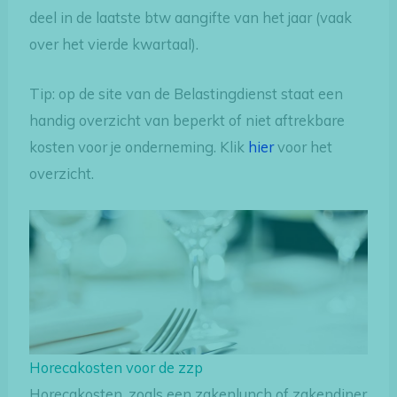
deel in de laatste btw aangifte van het jaar (vaak
over het vierde kwartaal).
Tip: op de site van de Belastingdienst staat een
handig overzicht van beperkt of niet aftrekbare
kosten voor je onderneming. Klik
hier
voor het
overzicht.
Horecakosten voor de zzp
Horecakosten, zoals een zakenlunch of zakendiner