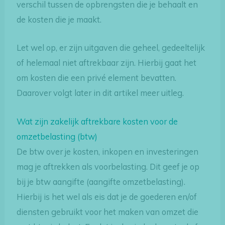
verschil tussen de opbrengsten die je behaalt en
de kosten die je maakt.
Let wel op, er zijn uitgaven die geheel, gedeeltelijk
of helemaal niet aftrekbaar zijn. Hierbij gaat het
om kosten die een privé element bevatten.
Daarover volgt later in dit artikel meer uitleg.
Wat zijn zakelijk aftrekbare kosten voor de
omzetbelasting (btw)
De btw over je kosten, inkopen en investeringen
mag je aftrekken als voorbelasting. Dit geef je op
bij je btw aangifte (aangifte omzetbelasting).
Hierbij is het wel als eis dat je de goederen en/of
diensten gebruikt voor het maken van omzet die