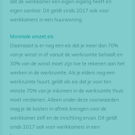
dat de werkkamer een eigen ingang heeft en
eigen sanitair. Dit geldt sinds 2017 ook voor
werkkamers in een huurwoning.
Minimale omzet eis
Daarnaast is er nog een eis dat je meer dan 70%
van je winst in of vanuit de werkruimte behaalt en
30% van de winst moet zijn toe te rekenen aan het
werken in de werkruimte. Als je elders nog een
werkruimte huurt, geldt als eis dat je voor ten
minste 70% van je inkomen in de werkruimte thuis
moet verdienen. Alleen onder deze voorwaarden
mag je de kosten in aftrek brengen voor de
werkkamer zelf en de inrichting ervan. Dit geldt
sinds 2017 ook voor werkkamers in een