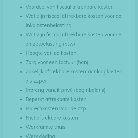
Voordeel van fiscaal aftrekbare kosten
Wat zijn fiscaal aftrekbare kosten voor de
inkomstenbelasting
Wat zijn fiscaal aftrekbare kosten voor de
omzetbelasting (btw)
Hoogte van de kosten
Zorg voor een factuur (bon)
Zakelijk aftrekbare kosten: aanloopkosten
als zzp’er
Inbreng vanuit privé (beginbalans)
Beperkt aftrekbare kosten
Horecakosten voor de zzp
Niet aftrekbare kosten
Werkruimte thuis
Werkkleding