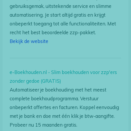
gebruiksgemak, uitstekende service en slimme
automatisering. Je start altijd gratis en krijgt
onbeperkt toegang tot alle functionaliteiten. Met
recht het best beoordeelde zzp-pakket.
Bekijk de website
e-Boekhouden.nl - Slim boekhouden voor zzp'ers
zonder gedoe (GRATIS)
Automatiseer je boekhouding met het meest
complete boekhoudprogramma. Verstuur
onbeperkt offertes en facturen. Koppel eenvoudig
met je bank en doe met één klik je btw-aangifte.
Probeer nu 15 maanden gratis.