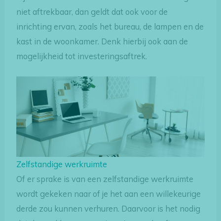
niet aftrekbaar, dan geldt dat ook voor de
inrichting ervan, zoals het bureau, de lampen en de
kast in de woonkamer. Denk hierbij ook aan de
mogelijkheid tot investeringsaftrek.
Zelfstandige werkruimte
Of er sprake is van een zelfstandige werkruimte
wordt gekeken naar of je het aan een willekeurige
derde zou kunnen verhuren. Daarvoor is het nodig