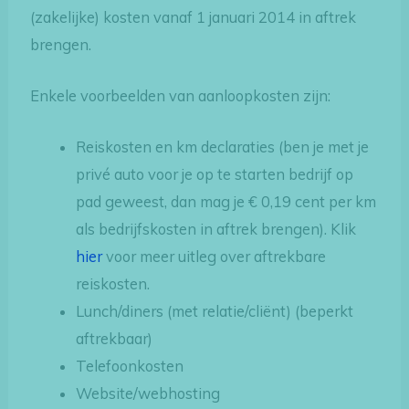
(zakelijke) kosten vanaf 1 januari 2014 in aftrek
brengen.
Enkele voorbeelden van aanloopkosten zijn:
Reiskosten en km declaraties (ben je met je
privé auto voor je op te starten bedrijf op
pad geweest, dan mag je € 0,19 cent per km
als bedrijfskosten in aftrek brengen). Klik
hier
voor meer uitleg over aftrekbare
reiskosten.
Lunch/diners (met relatie/cliënt) (beperkt
aftrekbaar)
Telefoonkosten
Website/webhosting