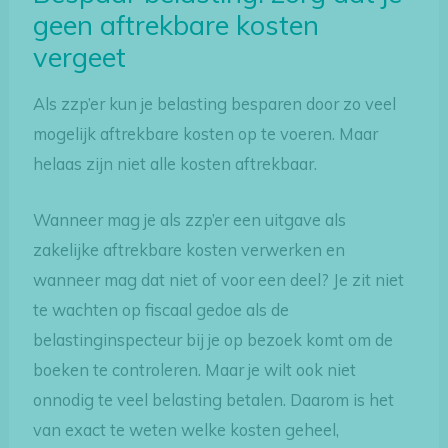
geen aftrekbare kosten
vergeet
Als zzp’er kun je belasting besparen door zo veel
mogelijk aftrekbare kosten op te voeren. Maar
helaas zijn niet alle kosten aftrekbaar.
Wanneer mag je als zzp’er een uitgave als
zakelijke aftrekbare kosten verwerken en
wanneer mag dat niet of voor een deel? Je zit niet
te wachten op fiscaal gedoe als de
belastinginspecteur bij je op bezoek komt om de
boeken te controleren. Maar je wilt ook niet
onnodig te veel belasting betalen. Daarom is het
van exact te weten welke kosten geheel,