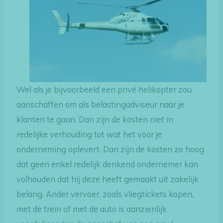
Wel als je bijvoorbeeld een privé helikopter zou
aanschaffen om als belastingadviseur naar je
klanten te gaan. Dan zijn de kosten niet in
redelijke verhouding tot wat het voor je
onderneming oplevert. Dan zijn de kosten zo hoog
dat geen enkel redelijk denkend ondernemer kan
volhouden dat hij deze heeft gemaakt uit zakelijk
belang. Ander vervoer, zoals vliegtickets kopen,
met de trein of met de auto is aanzienlijk