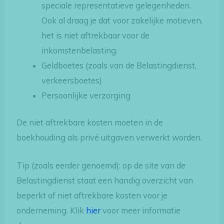
speciale representatieve gelegenheden.
Ook al draag je dat voor zakelijke motieven,
het is niet aftrekbaar voor de
inkomstenbelasting.
Geldboetes (zoals van de Belastingdienst,
verkeersboetes)
Persoonlijke verzorging
De niet aftrekbare kosten moeten in de
boekhouding als privé uitgaven verwerkt worden.
Tip (zoals eerder genoemd): op de site van de
Belastingdienst staat een handig overzicht van
beperkt of niet aftrekbare kosten voor je
onderneming. Klik
hier
voor meer informatie