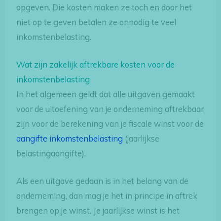
opgeven. Die kosten maken ze toch en door het
niet op te geven betalen ze onnodig te veel
inkomstenbelasting.
Wat zijn zakelijk aftrekbare kosten voor de
inkomstenbelasting
In het algemeen geldt dat alle uitgaven gemaakt
voor de uitoefening van je onderneming aftrekbaar
zijn voor de berekening van je fiscale winst voor de
aangifte inkomstenbelasting
(jaarlijkse
belastingaangifte).
Als een uitgave gedaan is in het belang van de
onderneming, dan mag je het in principe in aftrek
brengen op je winst. Je jaarlijkse winst is het