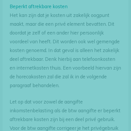
Beperkt aftrekbare kosten
Het kan zijn dat je kosten uit zakelijk oogpunt
maakt, maar die een privé element bevatten. Dit
doordat je zelf of een ander hier persoonlijk
voordeel van heeft. Dit worden ook wel gemengde
kosten genoemd. In dat geval is alleen het zakelijk
deel aftrekbaar. Denk hierbij aan telefoonkosten
en internetkosten thuis. Een voorbeeld hiervan zijn
de horecakosten zal die zal ik in de volgende
paragraaf behandelen.
Let op dat voor zowel de aangifte
inkomstenbelasting als de btw aangifte er beperkt
aftrekbare kosten zijn bij een deel privé gebruik.
Voor de btw aangifte corrigeer je het privégebruik