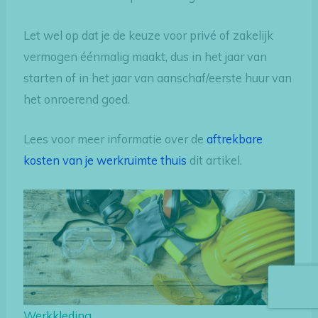
Let wel op dat je de keuze voor privé of zakelijk
vermogen éénmalig maakt, dus in het jaar van
starten of in het jaar van aanschaf/eerste huur van
het onroerend goed.
Lees voor meer informatie over de
aftrekbare
kosten van je werkruimte thuis
dit artikel.
Werkkleding