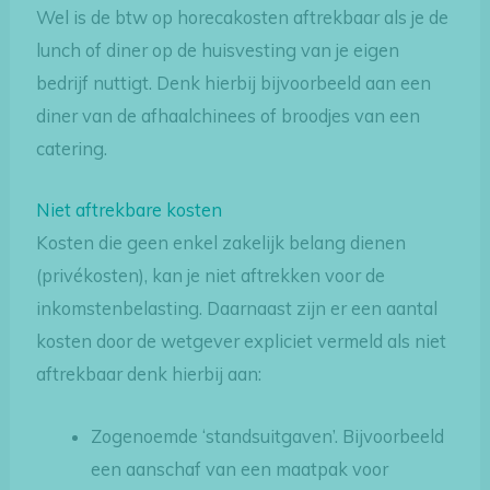
Wel is de btw op horecakosten aftrekbaar als je de
lunch of diner op de huisvesting van je eigen
bedrijf nuttigt. Denk hierbij bijvoorbeeld aan een
diner van de afhaalchinees of broodjes van een
catering.
Niet aftrekbare kosten
Kosten die geen enkel zakelijk belang dienen
(privékosten), kan je niet aftrekken voor de
inkomstenbelasting. Daarnaast zijn er een aantal
kosten door de wetgever expliciet vermeld als niet
aftrekbaar denk hierbij aan:
Zogenoemde ‘standsuitgaven’. Bijvoorbeeld
een aanschaf van een maatpak voor