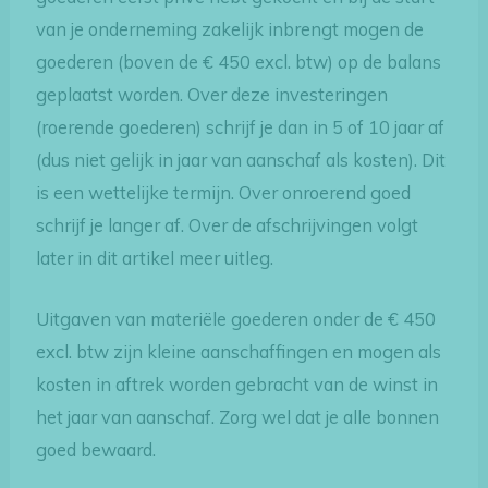
van je onderneming zakelijk inbrengt mogen de
goederen (boven de € 450 excl. btw) op de balans
geplaatst worden. Over deze investeringen
(roerende goederen) schrijf je dan in 5 of 10 jaar af
(dus niet gelijk in jaar van aanschaf als kosten). Dit
is een wettelijke termijn. Over onroerend goed
schrijf je langer af. Over de afschrijvingen volgt
later in dit artikel meer uitleg.
Uitgaven van materiële goederen onder de € 450
excl. btw zijn kleine aanschaffingen en mogen als
kosten in aftrek worden gebracht van de winst in
het jaar van aanschaf. Zorg wel dat je alle bonnen
goed bewaard.