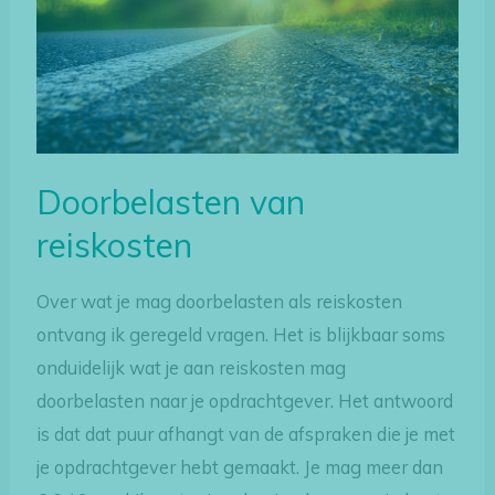
Doorbelasten van
reiskosten
Over wat je mag doorbelasten als reiskosten
ontvang ik geregeld vragen. Het is blijkbaar soms
onduidelijk wat je aan reiskosten mag
doorbelasten naar je opdrachtgever. Het antwoord
is dat dat puur afhangt van de afspraken die je met
je opdrachtgever hebt gemaakt. Je mag meer dan