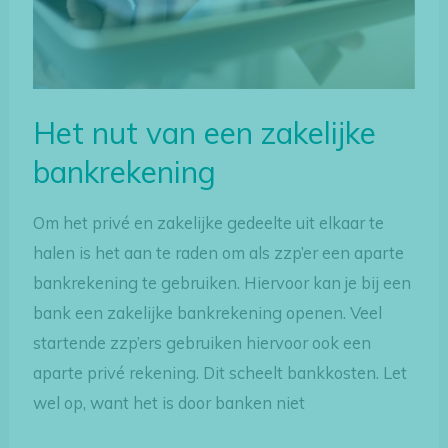
Het nut van een zakelijke
bankrekening
Om het privé en zakelijke gedeelte uit elkaar te
halen is het aan te raden om als zzp’er een aparte
bankrekening te gebruiken. Hiervoor kan je bij een
bank een zakelijke bankrekening openen. Veel
startende zzp’ers gebruiken hiervoor ook een
aparte privé rekening. Dit scheelt bankkosten. Let
wel op, want het is door banken niet