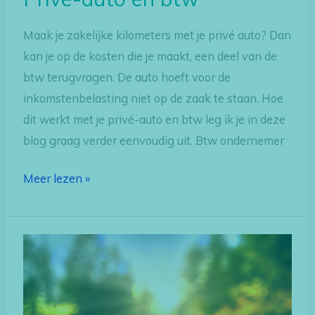
Maak je zakelijke kilometers met je privé auto? Dan
kan je op de kosten die je maakt, een deel van de
btw terugvragen. De auto hoeft voor de
inkomstenbelasting niet op de zaak te staan. Hoe
dit werkt met je privé-auto en btw leg ik je in deze
blog graag verder eenvoudig uit. Btw ondernemer
Meer lezen »
Doorbelasten
van
reiskosten