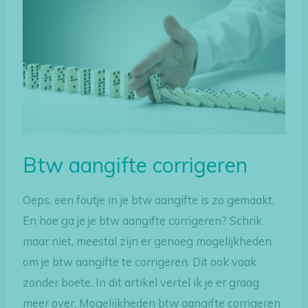
corrigeren
Btw aangifte corrigeren
Oeps, een foutje in je btw aangifte is zo gemaakt.
En hoe ga je je btw aangifte corrigeren? Schrik
maar niet, meestal zijn er genoeg mogelijkheden
om je btw aangifte te corrigeren. Dit ook vaak
zonder boete. In dit artikel vertel ik je er graag
meer over. Mogelijkheden btw aangifte corrigeren