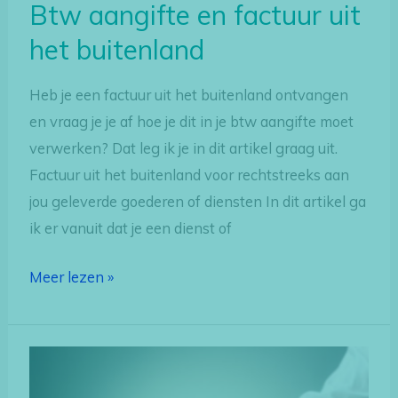
Btw aangifte en factuur uit
het buitenland
Heb je een factuur uit het buitenland ontvangen
en vraag je je af hoe je dit in je btw aangifte moet
verwerken? Dat leg ik je in dit artikel graag uit.
Factuur uit het buitenland voor rechtstreeks aan
jou geleverde goederen of diensten In dit artikel ga
ik er vanuit dat je een dienst of
Meer lezen »
Btw
aangifte