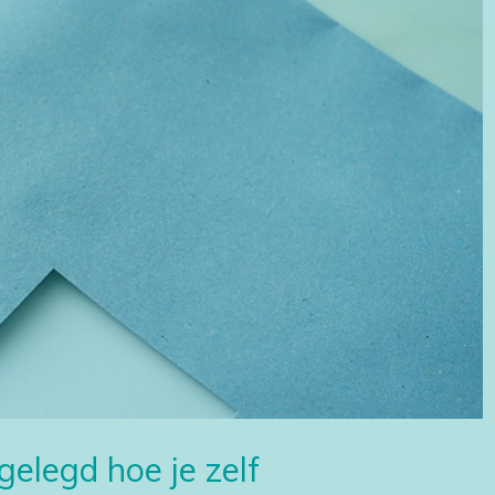
gelegd hoe je zelf