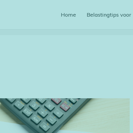
Home
Belastingtips voor