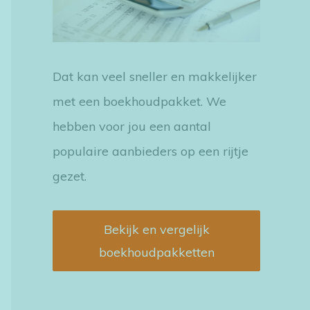
:
Dat kan veel sneller en makkelijker
met een boekhoudpakket. We
hebben voor jou een aantal
populaire aanbieders op een rijtje
gezet.
Bekijk en vergelijk
boekhoudpakketten