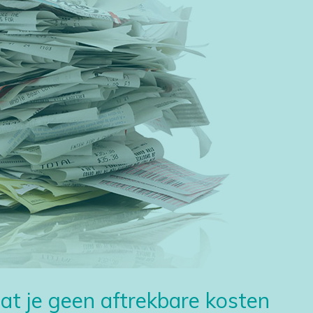
at je geen aftrekbare kosten